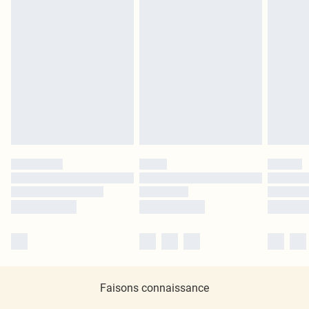
Faisons connaissance