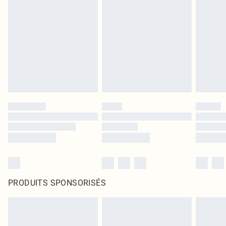
PRODUITS SPONSORISÉS