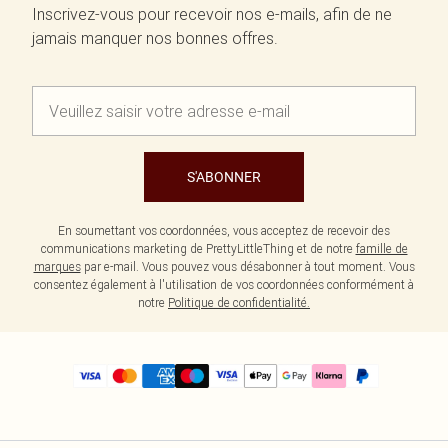
Inscrivez-vous pour recevoir nos e-mails, afin de ne
jamais manquer nos bonnes offres.
S'ABONNER
En soumettant vos coordonnées, vous acceptez de recevoir des
communications marketing de PrettyLittleThing et de notre
famille de
marques
par e-mail. Vous pouvez vous désabonner à tout moment. Vous
consentez également à l'utilisation de vos coordonnées conformément à
notre
Politique de confidentialité.