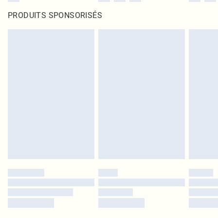
PRODUITS SPONSORISÉS