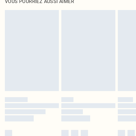
VOUS POURRIEZ AUSSI AIMER