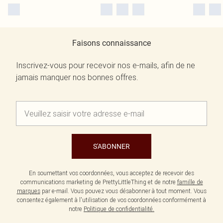
Faisons connaissance
Inscrivez-vous pour recevoir nos e-mails, afin de ne
jamais manquer nos bonnes offres.
S'ABONNER
En soumettant vos coordonnées, vous acceptez de recevoir des
communications marketing de PrettyLittleThing et de notre
famille de
marques
par e-mail. Vous pouvez vous désabonner à tout moment. Vous
consentez également à l'utilisation de vos coordonnées conformément à
notre
Politique de confidentialité.