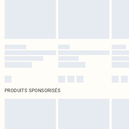
PRODUITS SPONSORISÉS