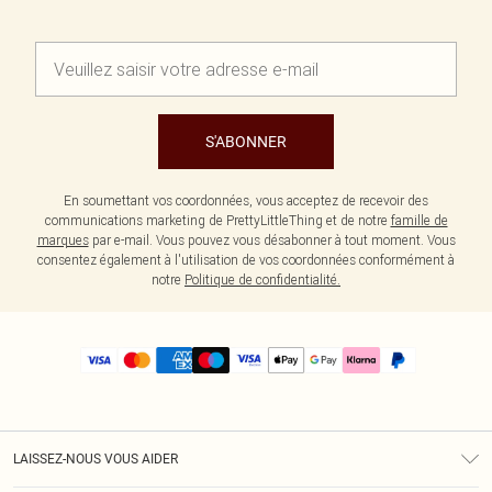
S'ABONNER
En soumettant vos coordonnées, vous acceptez de recevoir des
communications marketing de PrettyLittleThing et de notre
famille de
marques
par e-mail. Vous pouvez vous désabonner à tout moment. Vous
consentez également à l'utilisation de vos coordonnées conformément à
notre
Politique de confidentialité.
LAISSEZ-NOUS VOUS AIDER