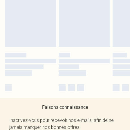
Faisons connaissance
Inscrivez-vous pour recevoir nos e-mails, afin de ne
jamais manquer nos bonnes offres.