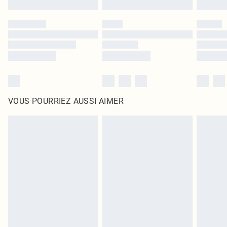
VOUS POURRIEZ AUSSI AIMER