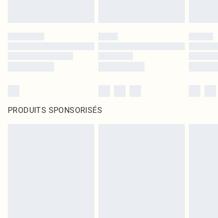
PRODUITS SPONSORISÉS