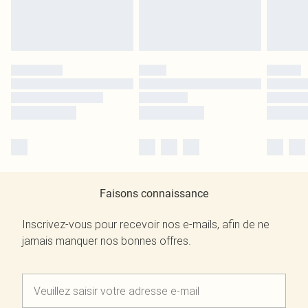
Faisons connaissance
Inscrivez-vous pour recevoir nos e-mails, afin de ne
jamais manquer nos bonnes offres.