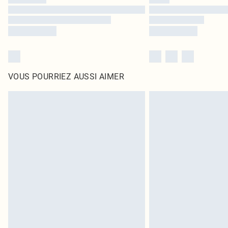
VOUS POURRIEZ AUSSI AIMER