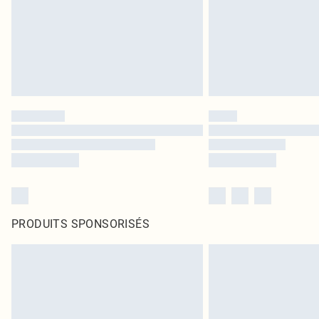
PRODUITS SPONSORISÉS