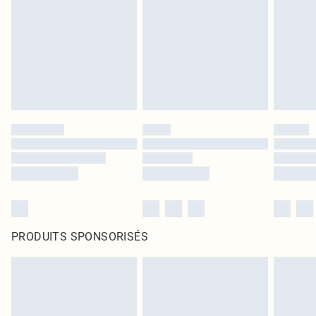
PRODUITS SPONSORISÉS