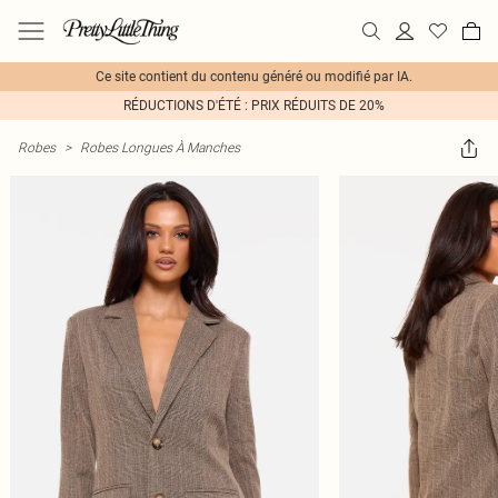
Ce site contient du contenu généré ou modifié par IA.
RÉDUCTIONS D'ÉTÉ : PRIX RÉDUITS DE 20%
Robes
>
Robes Longues À Manches