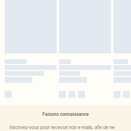
Faisons connaissance
Inscrivez-vous pour recevoir nos e-mails, afin de ne