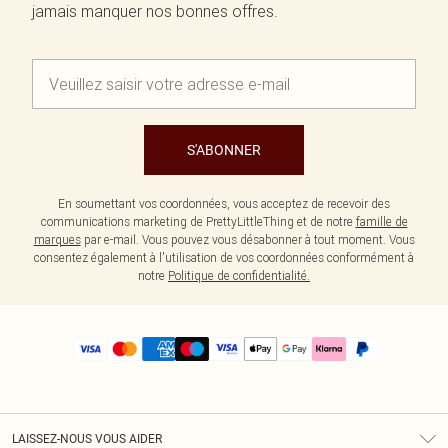
jamais manquer nos bonnes offres.
S'ABONNER
En soumettant vos coordonnées, vous acceptez de recevoir des
communications marketing de PrettyLittleThing et de notre
famille de
marques
par e-mail. Vous pouvez vous désabonner à tout moment. Vous
consentez également à l'utilisation de vos coordonnées conformément à
notre
Politique de confidentialité.
LAISSEZ-NOUS VOUS AIDER