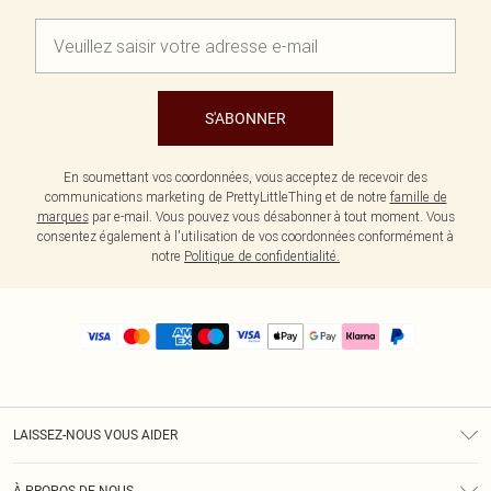
S'ABONNER
En soumettant vos coordonnées, vous acceptez de recevoir des
communications marketing de PrettyLittleThing et de notre
famille de
marques
par e-mail. Vous pouvez vous désabonner à tout moment. Vous
consentez également à l'utilisation de vos coordonnées conformément à
notre
Politique de confidentialité.
LAISSEZ-NOUS VOUS AIDER
Assistance