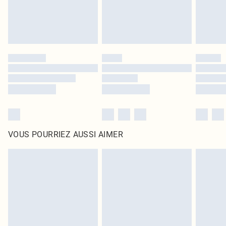
VOUS POURRIEZ AUSSI AIMER