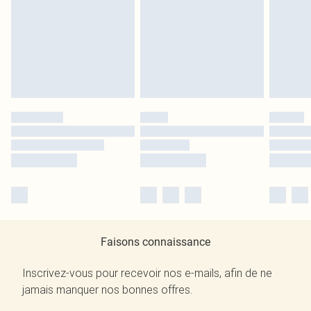
Faisons connaissance
Inscrivez-vous pour recevoir nos e-mails, afin de ne
jamais manquer nos bonnes offres.