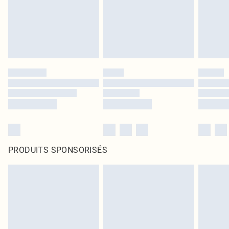
PRODUITS SPONSORISÉS