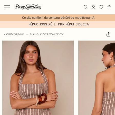
Ce site contient du contenu généré ou modifié par IA.
RÉDUCTIONS D'ÉTÉ : PRIX RÉDUITS DE 20%
Combinaisons
>
Combishorts Pour Sortir