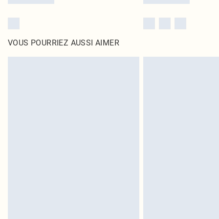
VOUS POURRIEZ AUSSI AIMER