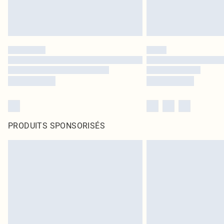
PRODUITS SPONSORISÉS