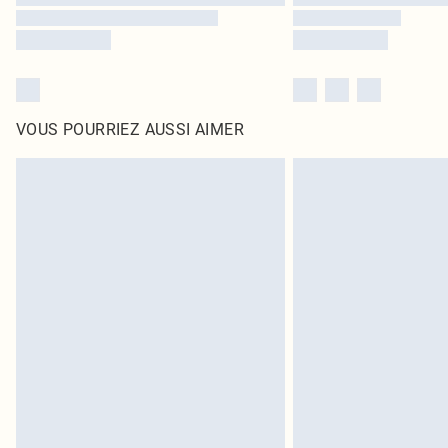
VOUS POURRIEZ AUSSI AIMER