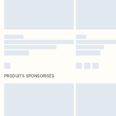
PRODUITS SPONSORISÉS