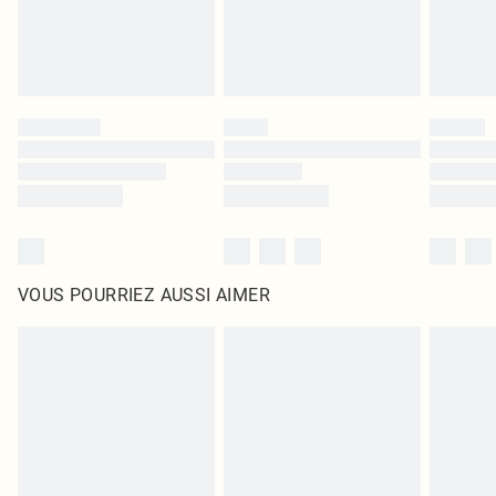
VOUS POURRIEZ AUSSI AIMER