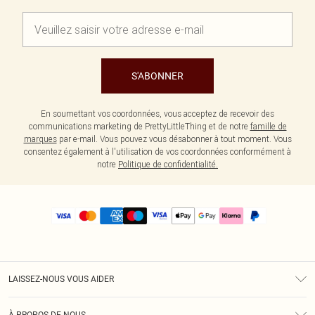
S'ABONNER
En soumettant vos coordonnées, vous acceptez de recevoir des
communications marketing de PrettyLittleThing et de notre
famille de
marques
par e-mail. Vous pouvez vous désabonner à tout moment. Vous
consentez également à l'utilisation de vos coordonnées conformément à
notre
Politique de confidentialité.
LAISSEZ-NOUS VOUS AIDER
Assistance