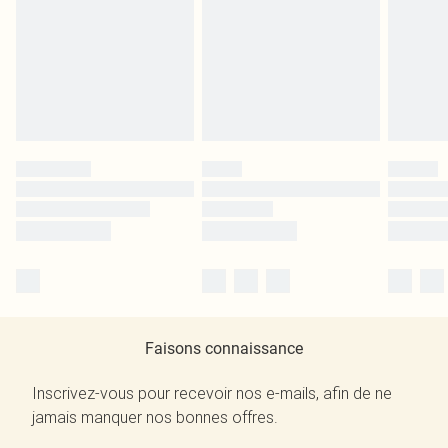
Faisons connaissance
Inscrivez-vous pour recevoir nos e-mails, afin de ne
jamais manquer nos bonnes offres.