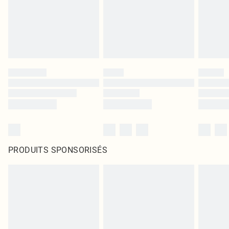
PRODUITS SPONSORISÉS