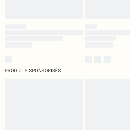
PRODUITS SPONSORISÉS