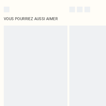
VOUS POURRIEZ AUSSI AIMER