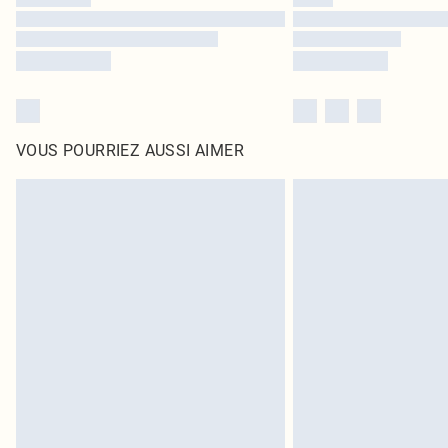
VOUS POURRIEZ AUSSI AIMER