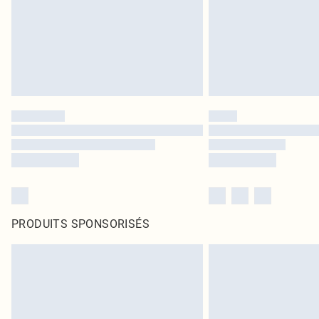
PRODUITS SPONSORISÉS