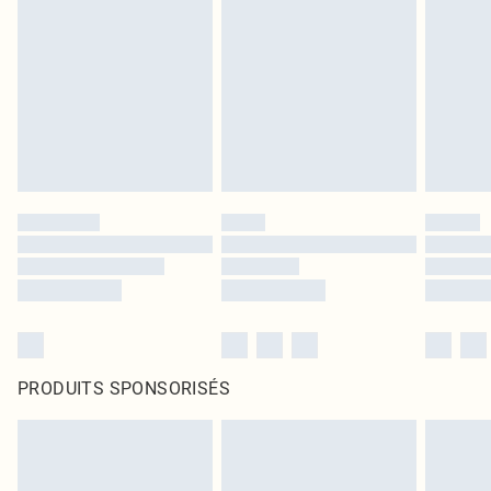
PRODUITS SPONSORISÉS