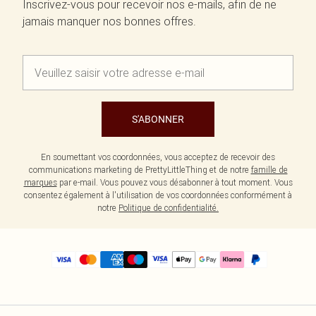
Inscrivez-vous pour recevoir nos e-mails, afin de ne
jamais manquer nos bonnes offres.
S'ABONNER
En soumettant vos coordonnées, vous acceptez de recevoir des
communications marketing de PrettyLittleThing et de notre
famille de
marques
par e-mail. Vous pouvez vous désabonner à tout moment. Vous
consentez également à l'utilisation de vos coordonnées conformément à
notre
Politique de confidentialité.