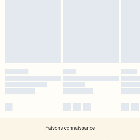
Faisons connaissance