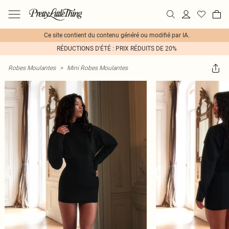
Ce site contient du contenu généré ou modifié par IA.
RÉDUCTIONS D'ÉTÉ : PRIX RÉDUITS DE 20%
Robes Moulantes
>
Mini Robes Moulantes