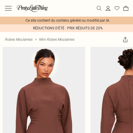
Ce site contient du contenu généré ou modifié par IA.
RÉDUCTIONS D'ÉTÉ : PRIX RÉDUITS DE 20%
Robes Moulantes
>
Mini Robes Moulantes