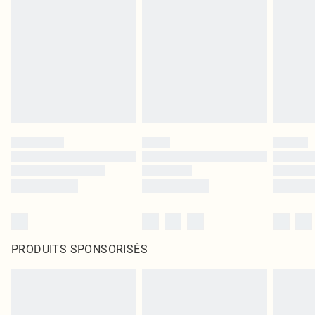
PRODUITS SPONSORISÉS