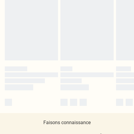
Faisons connaissance