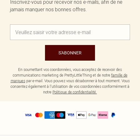
Inscrivez-vous pour recevoir nos e-mails, afin de ne
jamais manquer nos bonnes offres.
S'ABONNER
En soumettant vos coordonnées, vous acceptez de recevoir des
communications marketing de PrettyLittleThing et de notre
famille de
marques
par e-mail. Vous pouvez vous désabonner à tout moment. Vous
consentez également à l'utilisation de vos coordonnées conformément à
notre
Politique de confidentialité.