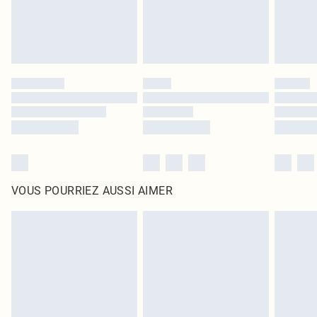
VOUS POURRIEZ AUSSI AIMER