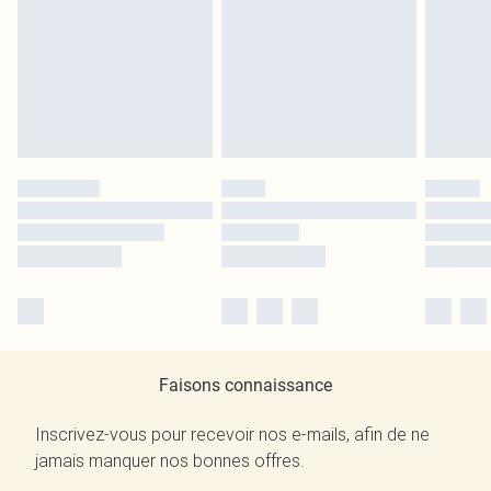
Faisons connaissance
Inscrivez-vous pour recevoir nos e-mails, afin de ne
jamais manquer nos bonnes offres.