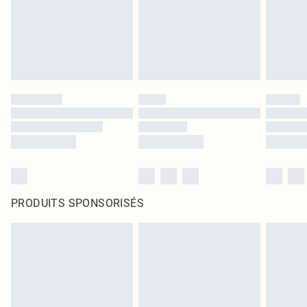
PRODUITS SPONSORISÉS