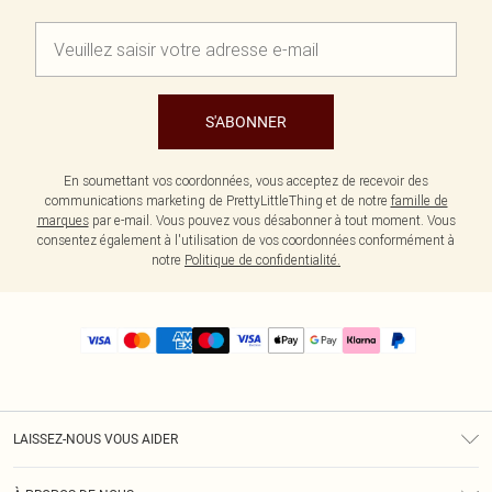
S'ABONNER
En soumettant vos coordonnées, vous acceptez de recevoir des
communications marketing de PrettyLittleThing et de notre
famille de
marques
par e-mail. Vous pouvez vous désabonner à tout moment. Vous
consentez également à l'utilisation de vos coordonnées conformément à
notre
Politique de confidentialité.
LAISSEZ-NOUS VOUS AIDER
Assistance