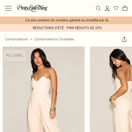
Ce site contient du contenu généré ou modifié par IA.
RÉDUCTIONS D'ÉTÉ : PRIX RÉDUITS DE 20%
Combinaisons
>
Combinaisons Corsetées
PLT LABEL