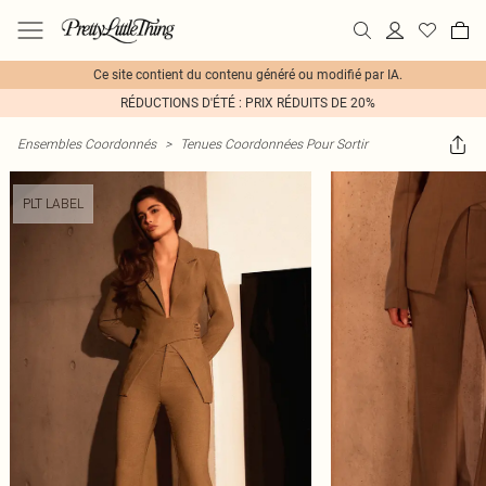
Ce site contient du contenu généré ou modifié par IA.
RÉDUCTIONS D'ÉTÉ : PRIX RÉDUITS DE 20%
Ensembles Coordonnés
>
Tenues Coordonnées Pour Sortir
PLT LABEL