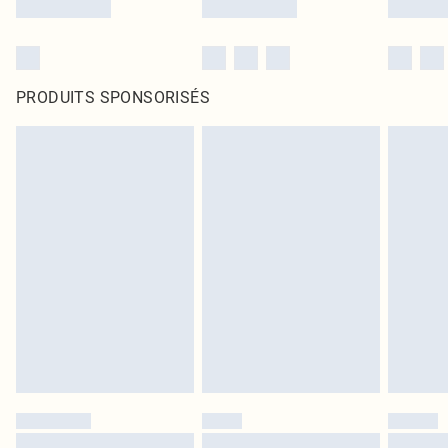
PRODUITS SPONSORISÉS