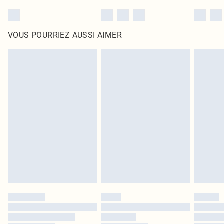
VOUS POURRIEZ AUSSI AIMER