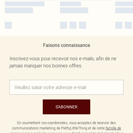
Faisons connaissance
Inscrivez-vous pour recevoir nos e-mails, afin de ne
jamais manquer nos bonnes offres.
S'ABONNER
En soumettant vos coordonnées, vous acceptez de recevoir des
communications marketing de PrettyLittleThing et de notre
famille de