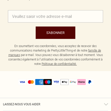
S'ABONNER
En soumettant vos coordonnées, vous acceptez de recevoir des
communications marketing de PrettyLittleThing et de notre
famille de
marques
par e-mail. Vous pouvez vous désabonner à tout moment. Vous
consentez également à l'utilisation de vos coordonnées conformément à
notre
Politique de confidentialité.
LAISSEZ-NOUS VOUS AIDER