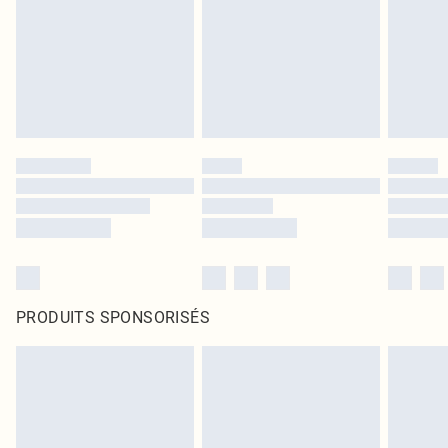
PRODUITS SPONSORISÉS