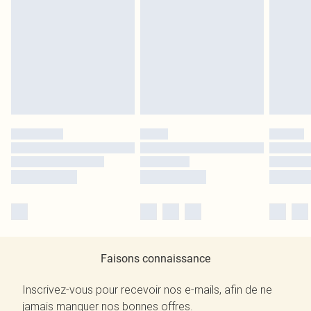
Faisons connaissance
Inscrivez-vous pour recevoir nos e-mails, afin de ne
jamais manquer nos bonnes offres.