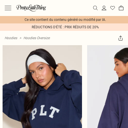
Ce site contient du contenu généré ou modifié par IA.
RÉDUCTIONS D'ÉTÉ : PRIX RÉDUITS DE 20%
Hoodies
>
Hoodies Oversize