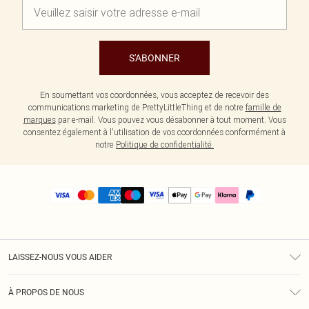
S'ABONNER
En soumettant vos coordonnées, vous acceptez de recevoir des
communications marketing de PrettyLittleThing et de notre
famille de
marques
par e-mail. Vous pouvez vous désabonner à tout moment. Vous
consentez également à l'utilisation de vos coordonnées conformément à
notre
Politique de confidentialité.
LAISSEZ-NOUS VOUS AIDER
Assistance
À PROPOS DE NOUS
Retours