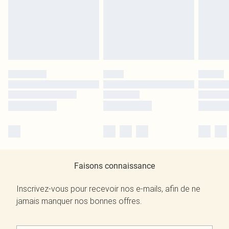
Faisons connaissance
Inscrivez-vous pour recevoir nos e-mails, afin de ne
jamais manquer nos bonnes offres.