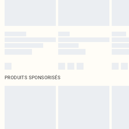
PRODUITS SPONSORISÉS