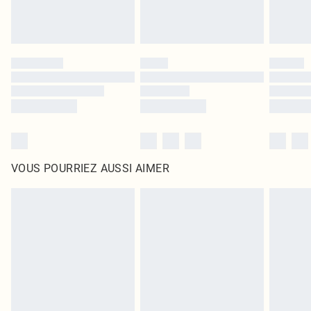
VOUS POURRIEZ AUSSI AIMER