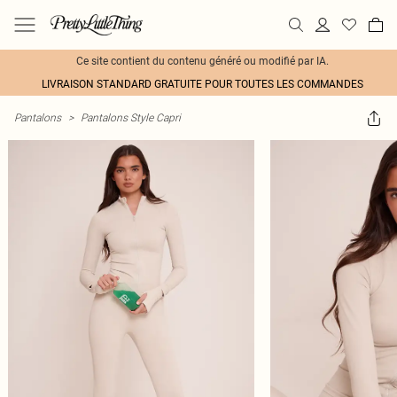
Ce site contient du contenu généré ou modifié par IA.
LIVRAISON STANDARD GRATUITE POUR TOUTES LES COMMANDES
Pantalons
>
Pantalons Style Capri