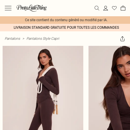
Ce site contient du contenu généré ou modifié par IA.
LIVRAISON STANDARD GRATUITE POUR TOUTES LES COMMANDES
Pantalons
>
Pantalons Style Capri