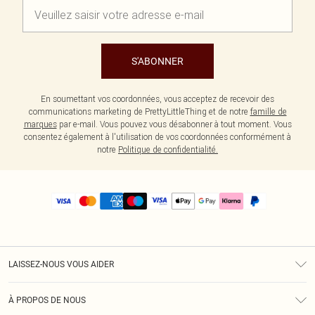
S'ABONNER
En soumettant vos coordonnées, vous acceptez de recevoir des
communications marketing de PrettyLittleThing et de notre
famille de
marques
par e-mail. Vous pouvez vous désabonner à tout moment. Vous
consentez également à l'utilisation de vos coordonnées conformément à
notre
Politique de confidentialité.
LAISSEZ-NOUS VOUS AIDER
Assistance
À PROPOS DE NOUS
Retours