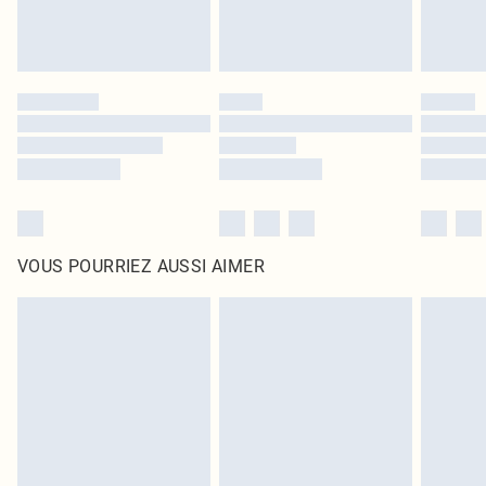
VOUS POURRIEZ AUSSI AIMER