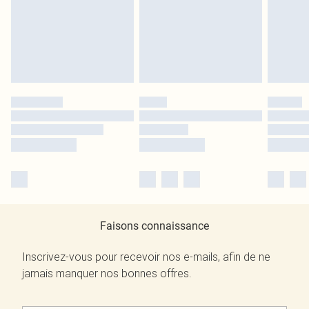
Faisons connaissance
Inscrivez-vous pour recevoir nos e-mails, afin de ne
jamais manquer nos bonnes offres.