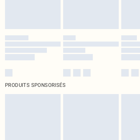
PRODUITS SPONSORISÉS