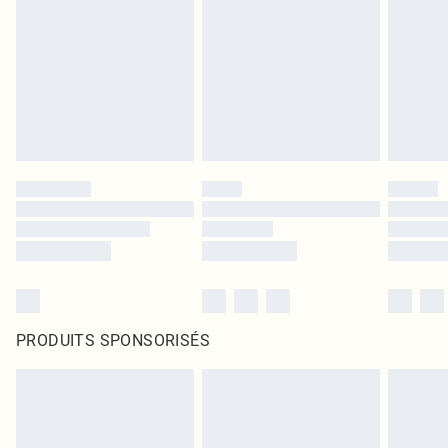
PRODUITS SPONSORISÉS