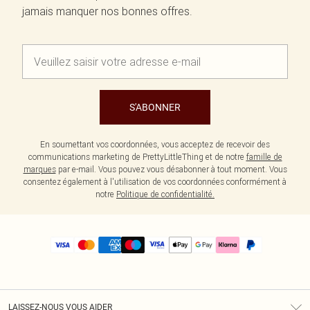
jamais manquer nos bonnes offres.
S'ABONNER
En soumettant vos coordonnées, vous acceptez de recevoir des
communications marketing de PrettyLittleThing et de notre
famille de
marques
par e-mail. Vous pouvez vous désabonner à tout moment. Vous
consentez également à l'utilisation de vos coordonnées conformément à
notre
Politique de confidentialité.
LAISSEZ-NOUS VOUS AIDER