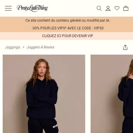
Ce site contient du contenu généré ou modifié par IA.
-30% POUR LES VIPS* AVEC LE CODE : VIP30
CLIQUEZ ICI POUR DEVENIR VIP
Joggings
>
Joggers À Revers