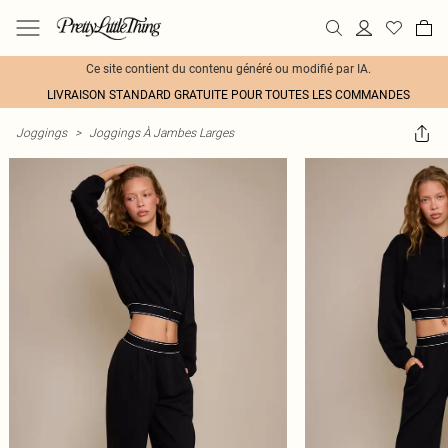
Ce site contient du contenu généré ou modifié par IA.
LIVRAISON STANDARD GRATUITE POUR TOUTES LES COMMANDES
Joggings
>
Joggings À Jambes Larges