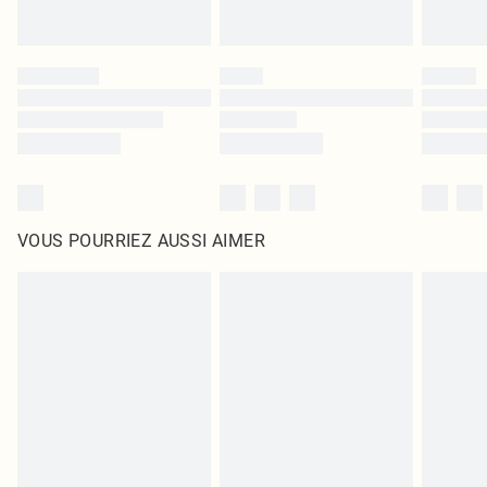
VOUS POURRIEZ AUSSI AIMER