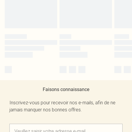
Faisons connaissance
Inscrivez-vous pour recevoir nos e-mails, afin de ne
jamais manquer nos bonnes offres.