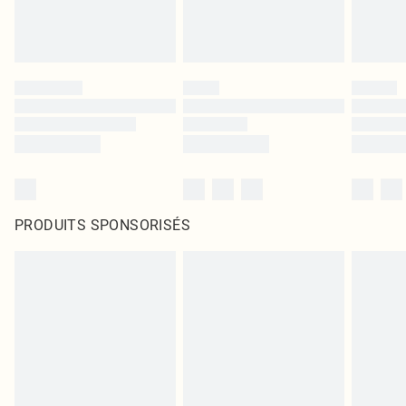
PRODUITS SPONSORISÉS