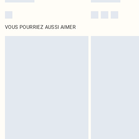
VOUS POURRIEZ AUSSI AIMER