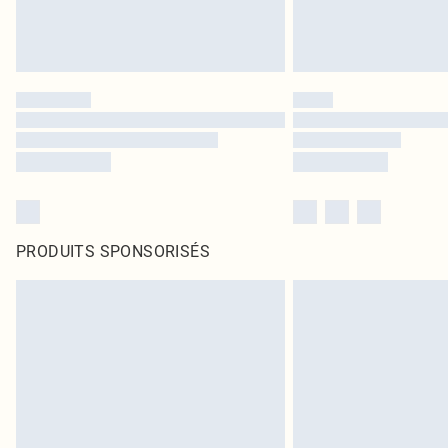
PRODUITS SPONSORISÉS