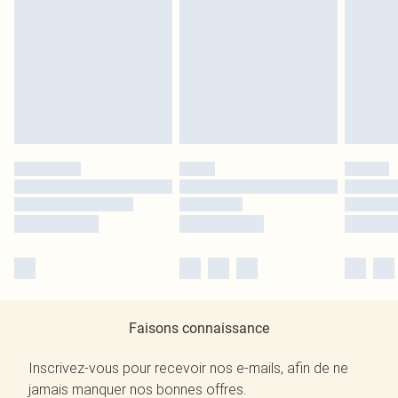
Faisons connaissance
Inscrivez-vous pour recevoir nos e-mails, afin de ne
jamais manquer nos bonnes offres.