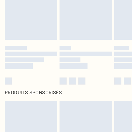
PRODUITS SPONSORISÉS