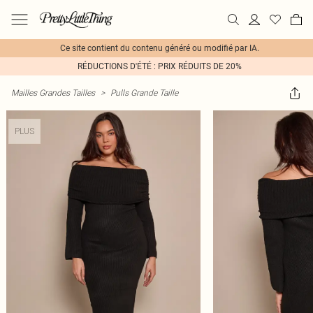
Ce site contient du contenu généré ou modifié par IA.
RÉDUCTIONS D'ÉTÉ : PRIX RÉDUITS DE 20%
Mailles Grandes Tailles
>
Pulls Grande Taille
PLUS