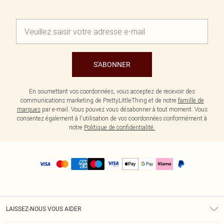
S'ABONNER
En soumettant vos coordonnées, vous acceptez de recevoir des
communications marketing de PrettyLittleThing et de notre
famille de
marques
par e-mail. Vous pouvez vous désabonner à tout moment. Vous
consentez également à l'utilisation de vos coordonnées conformément à
notre
Politique de confidentialité.
LAISSEZ-NOUS VOUS AIDER