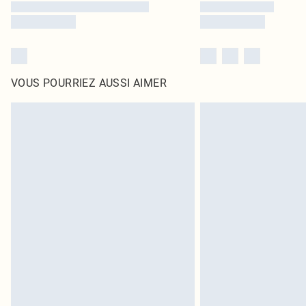
VOUS POURRIEZ AUSSI AIMER