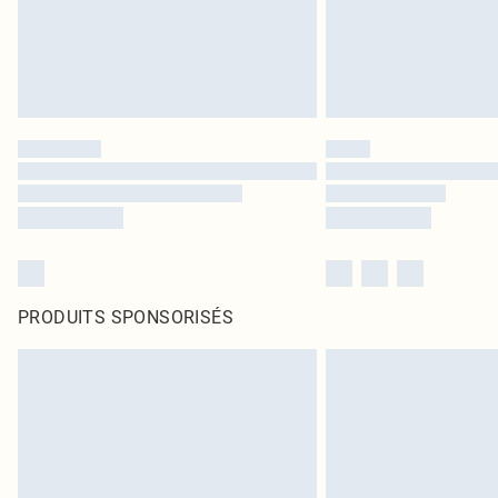
PRODUITS SPONSORISÉS