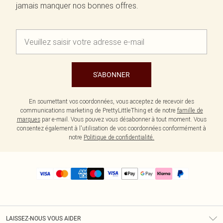
jamais manquer nos bonnes offres.
S'ABONNER
En soumettant vos coordonnées, vous acceptez de recevoir des
communications marketing de PrettyLittleThing et de notre
famille de
marques
par e-mail. Vous pouvez vous désabonner à tout moment. Vous
consentez également à l'utilisation de vos coordonnées conformément à
notre
Politique de confidentialité.
LAISSEZ-NOUS VOUS AIDER