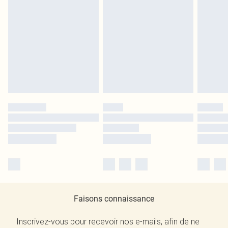
Faisons connaissance
Inscrivez-vous pour recevoir nos e-mails, afin de ne