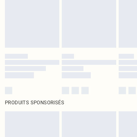
PRODUITS SPONSORISÉS