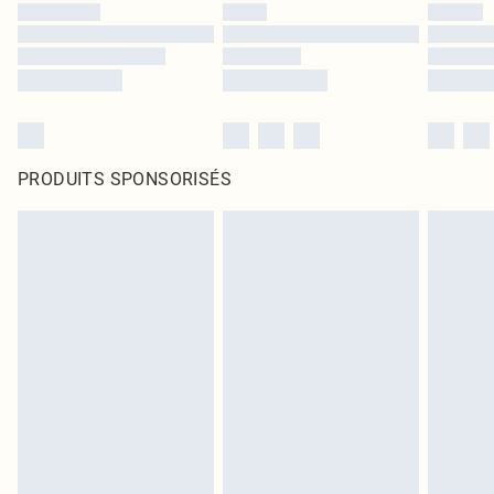
PRODUITS SPONSORISÉS