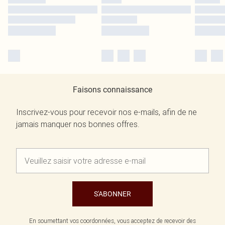
Faisons connaissance
Inscrivez-vous pour recevoir nos e-mails, afin de ne
jamais manquer nos bonnes offres.
S'ABONNER
En soumettant vos coordonnées, vous acceptez de recevoir des