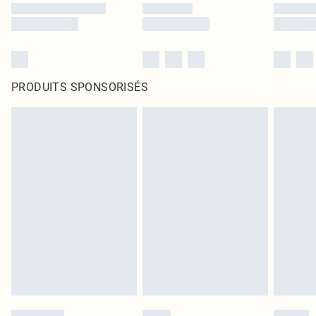
PRODUITS SPONSORISÉS