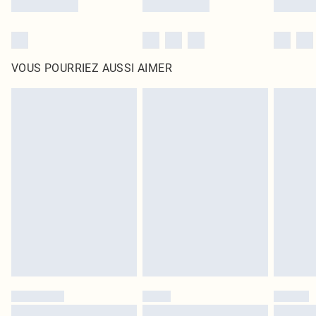
VOUS POURRIEZ AUSSI AIMER