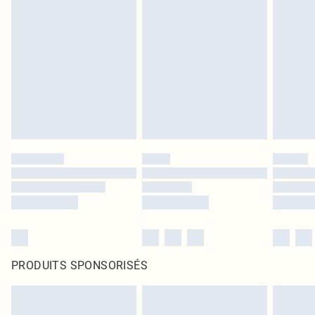
PRODUITS SPONSORISÉS