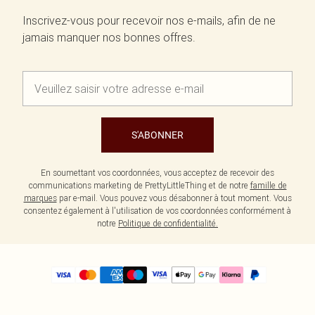
Inscrivez-vous pour recevoir nos e-mails, afin de ne
jamais manquer nos bonnes offres.
S'ABONNER
En soumettant vos coordonnées, vous acceptez de recevoir des
communications marketing de PrettyLittleThing et de notre
famille de
marques
par e-mail. Vous pouvez vous désabonner à tout moment. Vous
consentez également à l'utilisation de vos coordonnées conformément à
notre
Politique de confidentialité.