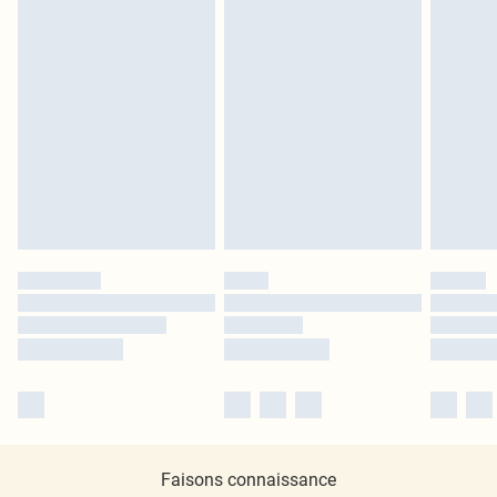
Faisons connaissance