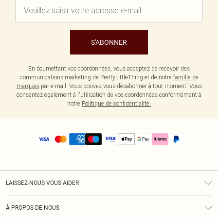
S'ABONNER
En soumettant vos coordonnées, vous acceptez de recevoir des
communications marketing de PrettyLittleThing et de notre
famille de
marques
par e-mail. Vous pouvez vous désabonner à tout moment. Vous
consentez également à l'utilisation de vos coordonnées conformément à
notre
Politique de confidentialité.
LAISSEZ-NOUS VOUS AIDER
Assistance
À PROPOS DE NOUS
Retours