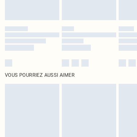
VOUS POURRIEZ AUSSI AIMER