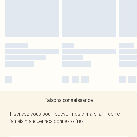
Faisons connaissance
Inscrivez-vous pour recevoir nos e-mails, afin de ne
jamais manquer nos bonnes offres.