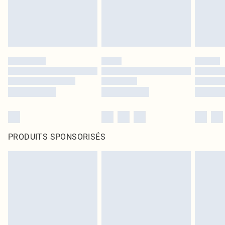
PRODUITS SPONSORISÉS