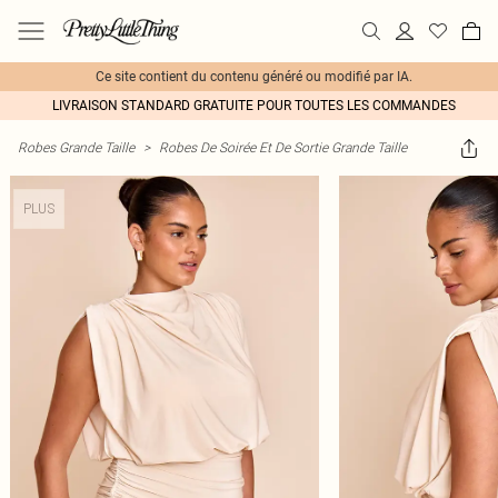
Ce site contient du contenu généré ou modifié par IA.
LIVRAISON STANDARD GRATUITE POUR TOUTES LES COMMANDES
Robes Grande Taille
>
Robes De Soirée Et De Sortie Grande Taille
PLUS