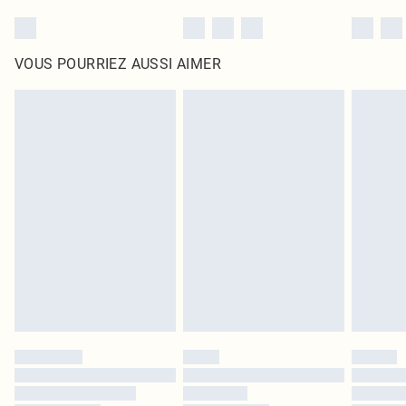
VOUS POURRIEZ AUSSI AIMER