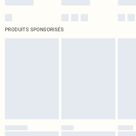
PRODUITS SPONSORISÉS