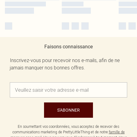
Faisons connaissance
Inscrivez-vous pour recevoir nos e-mails, afin de ne
jamais manquer nos bonnes offres.
S'ABONNER
En soumettant vos coordonnées, vous acceptez de recevoir des
communications marketing de PrettyLittleThing et de notre
famille de