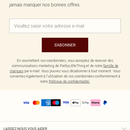
jamais manquer nos bonnes offres.
S'ABONNER
En soumettant vos coordonnées, vous acceptez de recevoir des
communications marketing de PrettyLittleThing et de notre
famille de
marques
par e-mail. Vous pouvez vous désabonner à tout moment. Vous
consentez également à l'utilisation de vos coordonnées conformément à
notre
Politique de confidentialité.
LAISSEZ-NOUS VOUS AIDER