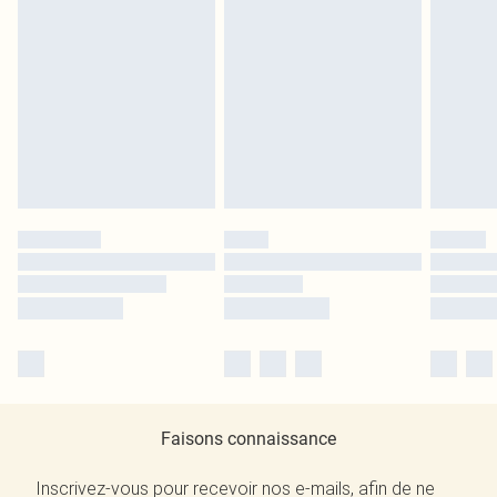
Faisons connaissance
Inscrivez-vous pour recevoir nos e-mails, afin de ne