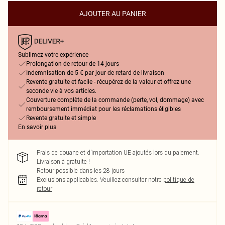
AJOUTER AU PANIER
Sublimez votre expérience
Prolongation de retour de 14 jours
Indemnisation de 5 € par jour de retard de livraison
Revente gratuite et facile - récupérez de la valeur et offrez une
seconde vie à vos articles.
Couverture complète de la commande (perte, vol, dommage) avec
remboursement immédiat pour les réclamations éligibles
Revente gratuite et simple
En savoir plus
Frais de douane et d’importation UE ajoutés lors du paiement.
Livraison à gratuite !
Retour possible dans les 28 jours
Exclusions applicables.
Veuillez consulter notre
politique de
retour