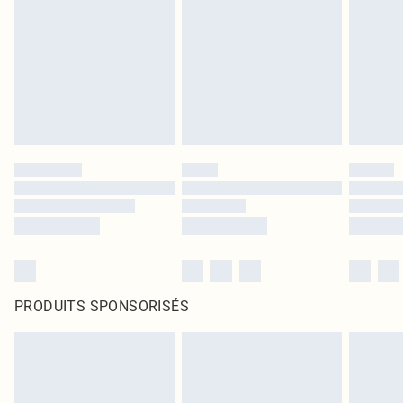
PRODUITS SPONSORISÉS