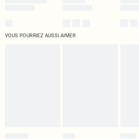
VOUS POURRIEZ AUSSI AIMER