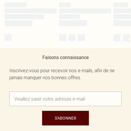
Faisons connaissance
Inscrivez-vous pour recevoir nos e-mails, afin de ne
jamais manquer nos bonnes offres.
S'ABONNER