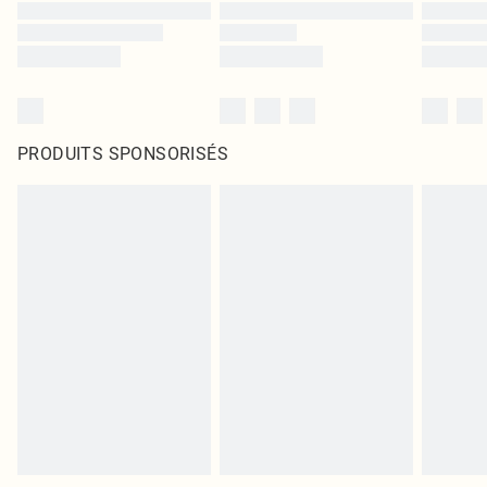
PRODUITS SPONSORISÉS