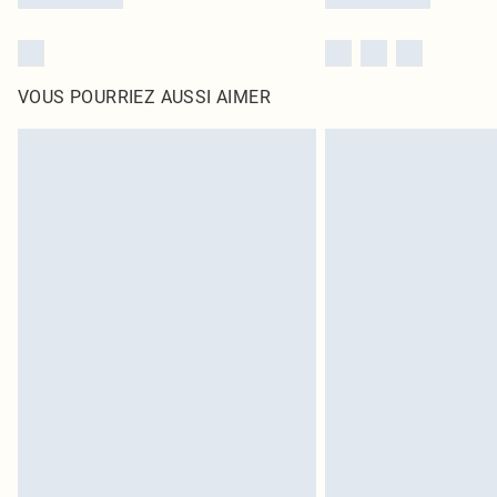
VOUS POURRIEZ AUSSI AIMER