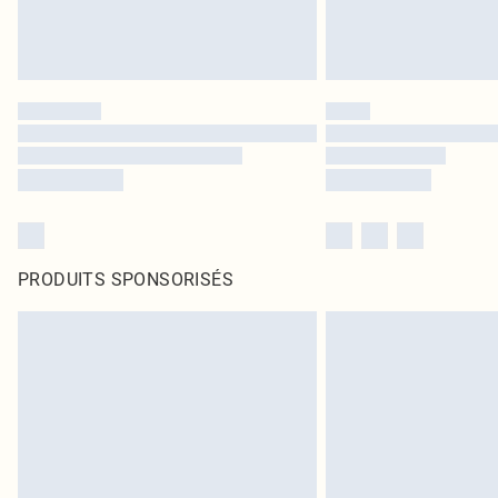
PRODUITS SPONSORISÉS