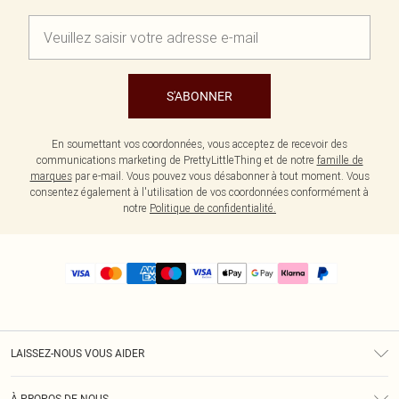
S'ABONNER
En soumettant vos coordonnées, vous acceptez de recevoir des
communications marketing de PrettyLittleThing et de notre
famille de
marques
par e-mail. Vous pouvez vous désabonner à tout moment. Vous
consentez également à l'utilisation de vos coordonnées conformément à
notre
Politique de confidentialité.
LAISSEZ-NOUS VOUS AIDER
Assistance