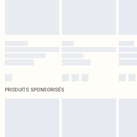
PRODUITS SPONSORISÉS