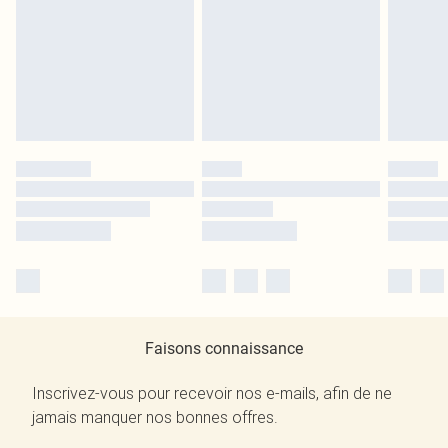
Faisons connaissance
Inscrivez-vous pour recevoir nos e-mails, afin de ne
jamais manquer nos bonnes offres.