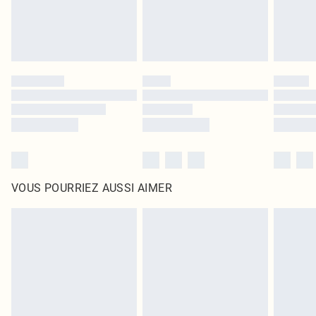
VOUS POURRIEZ AUSSI AIMER