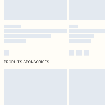
PRODUITS SPONSORISÉS