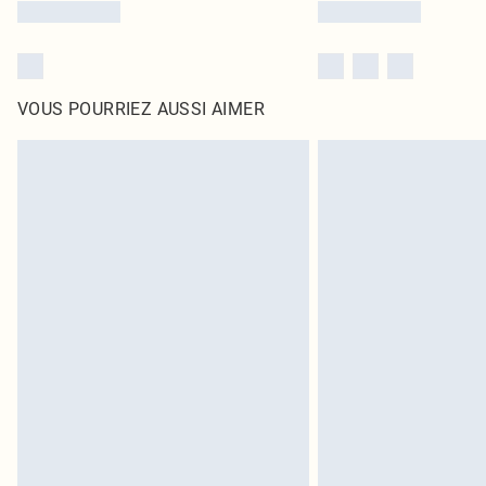
VOUS POURRIEZ AUSSI AIMER