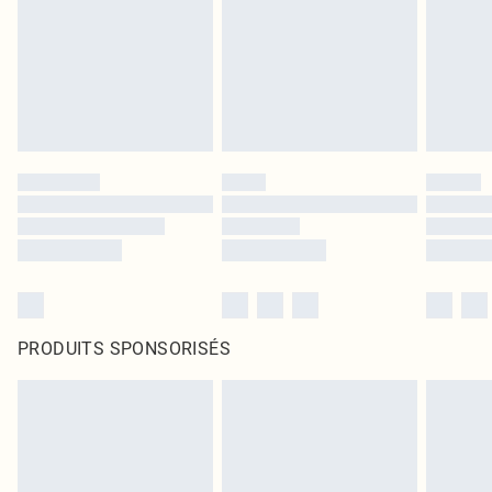
PRODUITS SPONSORISÉS