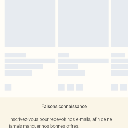
Faisons connaissance
Inscrivez-vous pour recevoir nos e-mails, afin de ne
jamais manquer nos bonnes offres.