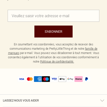
S'ABONNER
En soumettant vos coordonnées, vous acceptez de recevoir des
communications marketing de PrettyLittleThing et de notre
famille de
marques
par e-mail. Vous pouvez vous désabonner à tout moment. Vous
consentez également à l'utilisation de vos coordonnées conformément à
notre
Politique de confidentialité.
LAISSEZ-NOUS VOUS AIDER