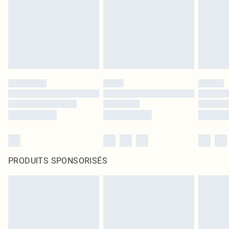
PRODUITS SPONSORISÉS