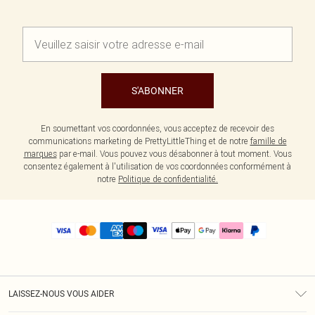
S'ABONNER
En soumettant vos coordonnées, vous acceptez de recevoir des
communications marketing de PrettyLittleThing et de notre
famille de
marques
par e-mail. Vous pouvez vous désabonner à tout moment. Vous
consentez également à l'utilisation de vos coordonnées conformément à
notre
Politique de confidentialité.
LAISSEZ-NOUS VOUS AIDER