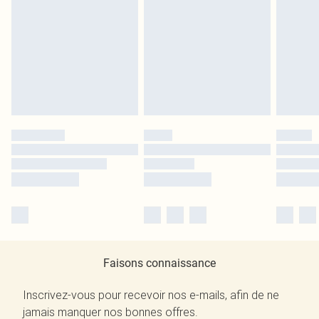
Faisons connaissance
Inscrivez-vous pour recevoir nos e-mails, afin de ne
jamais manquer nos bonnes offres.