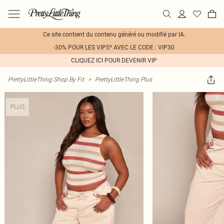
Ce site contient du contenu généré ou modifié par IA.
-30% POUR LES VIPS* AVEC LE CODE : VIP30
CLIQUEZ ICI POUR DEVENIR VIP
PrettyLittleThing Shop By Fit
>
PrettyLittleThing Plus
PLUS