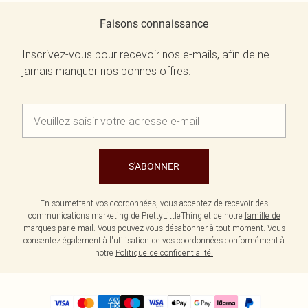
Faisons connaissance
Inscrivez-vous pour recevoir nos e-mails, afin de ne
jamais manquer nos bonnes offres.
S'ABONNER
En soumettant vos coordonnées, vous acceptez de recevoir des
communications marketing de PrettyLittleThing et de notre
famille de
marques
par e-mail. Vous pouvez vous désabonner à tout moment. Vous
consentez également à l'utilisation de vos coordonnées conformément à
notre
Politique de confidentialité.