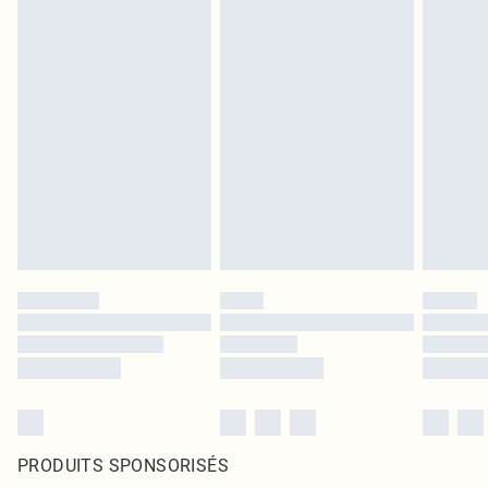
PRODUITS SPONSORISÉS