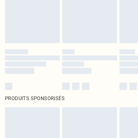
PRODUITS SPONSORISÉS