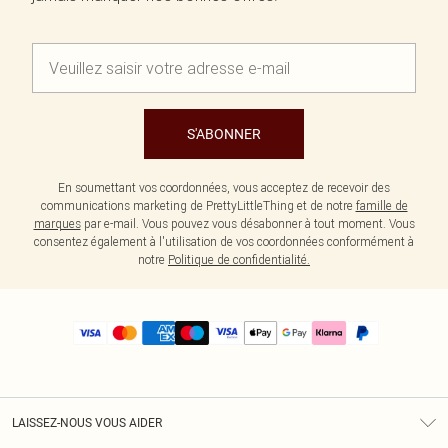
S'ABONNER
En soumettant vos coordonnées, vous acceptez de recevoir des
communications marketing de PrettyLittleThing et de notre
famille de
marques
par e-mail. Vous pouvez vous désabonner à tout moment. Vous
consentez également à l'utilisation de vos coordonnées conformément à
notre
Politique de confidentialité.
LAISSEZ-NOUS VOUS AIDER