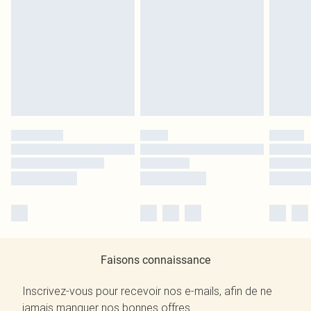
Faisons connaissance
Inscrivez-vous pour recevoir nos e-mails, afin de ne
jamais manquer nos bonnes offres.