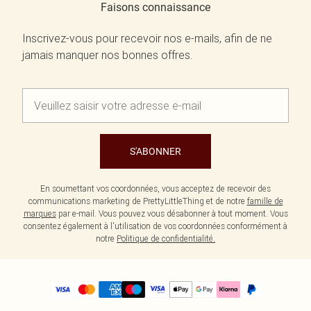
Faisons connaissance
Inscrivez-vous pour recevoir nos e-mails, afin de ne
jamais manquer nos bonnes offres.
S'ABONNER
En soumettant vos coordonnées, vous acceptez de recevoir des
communications marketing de PrettyLittleThing et de notre
famille de
marques
par e-mail. Vous pouvez vous désabonner à tout moment. Vous
consentez également à l'utilisation de vos coordonnées conformément à
notre
Politique de confidentialité.