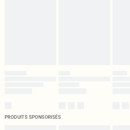
PRODUITS SPONSORISÉS