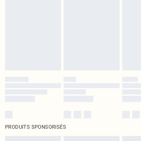
PRODUITS SPONSORISÉS