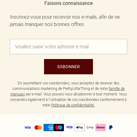
Faisons connaissance
Inscrivez-vous pour recevoir nos e-mails, afin de ne
jamais manquer nos bonnes offres.
S'ABONNER
En soumettant vos coordonnées, vous acceptez de recevoir des
communications marketing de PrettyLittleThing et de notre
famille de
marques
par e-mail. Vous pouvez vous désabonner à tout moment. Vous
consentez également à l'utilisation de vos coordonnées conformément à
notre
Politique de confidentialité.