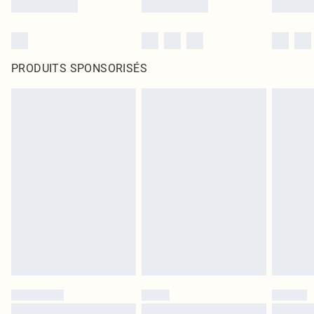
PRODUITS SPONSORISÉS