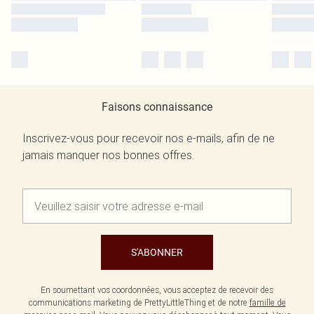
Faisons connaissance
Inscrivez-vous pour recevoir nos e-mails, afin de ne
jamais manquer nos bonnes offres.
S'ABONNER
En soumettant vos coordonnées, vous acceptez de recevoir des
communications marketing de PrettyLittleThing et de notre
famille de