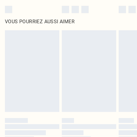
VOUS POURRIEZ AUSSI AIMER