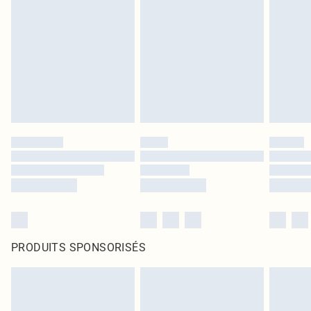
PRODUITS SPONSORISÉS