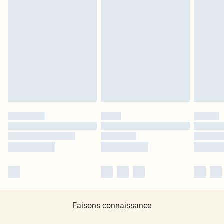
Faisons connaissance