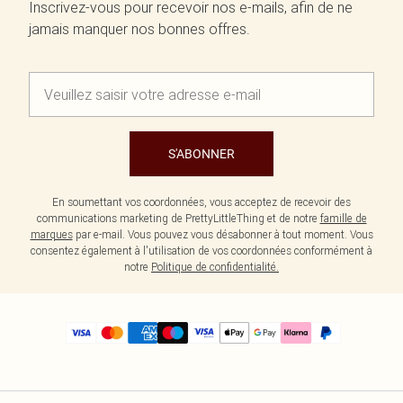
Inscrivez-vous pour recevoir nos e-mails, afin de ne
jamais manquer nos bonnes offres.
S'ABONNER
En soumettant vos coordonnées, vous acceptez de recevoir des
communications marketing de PrettyLittleThing et de notre
famille de
marques
par e-mail. Vous pouvez vous désabonner à tout moment. Vous
consentez également à l'utilisation de vos coordonnées conformément à
notre
Politique de confidentialité.