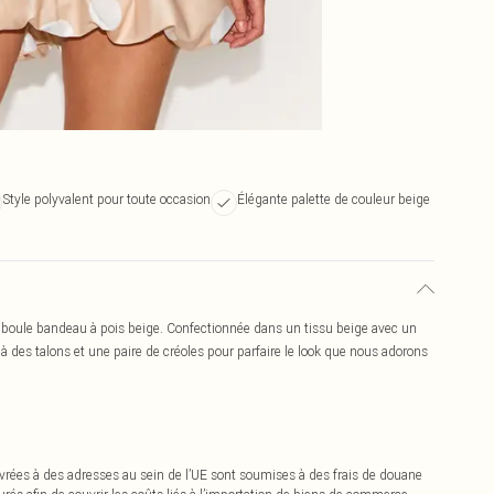
Style polyvalent pour toute occasion
Élégante palette de couleur beige
boule bandeau à pois beige. Confectionnée dans un tissu beige avec un
à des talons et une paire de créoles pour parfaire le look que nous adorons
vrées à des adresses au sein de l’UE sont soumises à des frais de douane