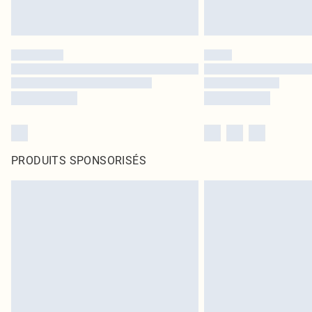
PRODUITS SPONSORISÉS