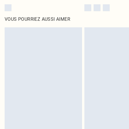
VOUS POURRIEZ AUSSI AIMER