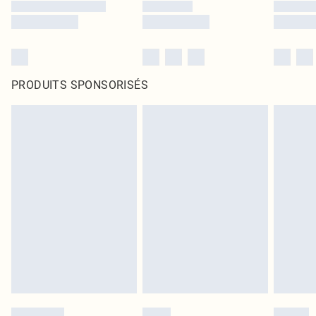
PRODUITS SPONSORISÉS