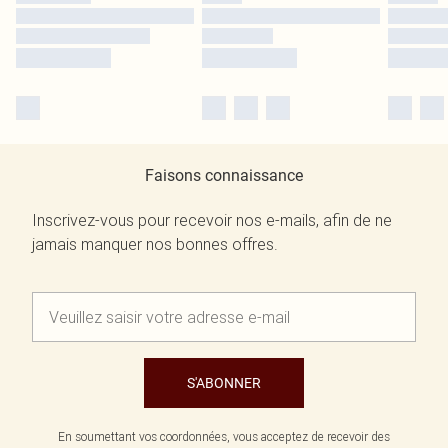
Faisons connaissance
Inscrivez-vous pour recevoir nos e-mails, afin de ne
jamais manquer nos bonnes offres.
S'ABONNER
En soumettant vos coordonnées, vous acceptez de recevoir des