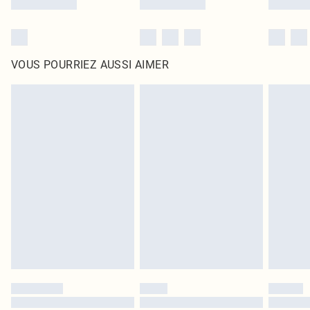
VOUS POURRIEZ AUSSI AIMER