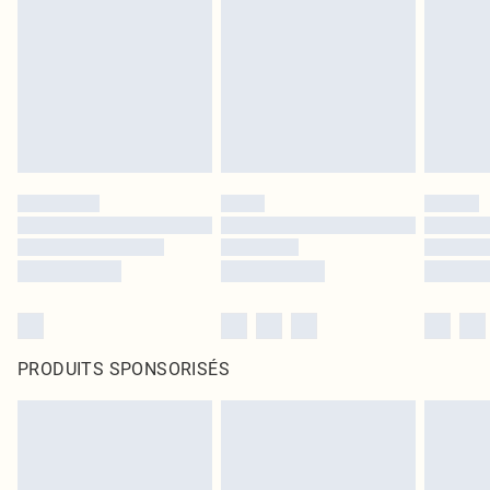
PRODUITS SPONSORISÉS