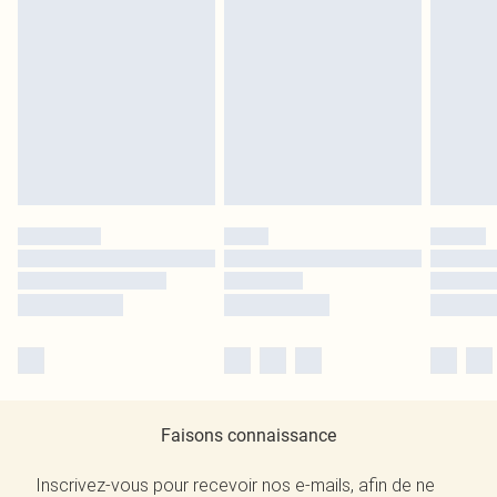
Faisons connaissance
Inscrivez-vous pour recevoir nos e-mails, afin de ne