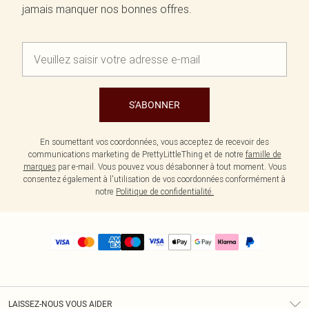
jamais manquer nos bonnes offres.
S'ABONNER
En soumettant vos coordonnées, vous acceptez de recevoir des
communications marketing de PrettyLittleThing et de notre
famille de
marques
par e-mail. Vous pouvez vous désabonner à tout moment. Vous
consentez également à l'utilisation de vos coordonnées conformément à
notre
Politique de confidentialité.
LAISSEZ-NOUS VOUS AIDER