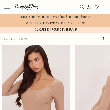
Ce site contient du contenu généré ou modifié par IA.
-30% POUR LES VIPS* AVEC LE CODE : VIP30
CLIQUEZ ICI POUR DEVENIR VIP
Hauts
>
T-Shirts