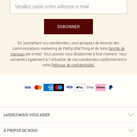
S'ABONNER
En soumettant vos coordonnées, vous acceptez de recevoir des
communications marketing de PrettyLittleThing et de notre
famille de
marques
par e-mail. Vous pouvez vous désabonner à tout moment. Vous
consentez également à l'utilisation de vos coordonnées conformément à
notre
Politique de confidentialité.
LAISSEZ-NOUS VOUS AIDER
Assistance
À PROPOS DE NOUS
Retours