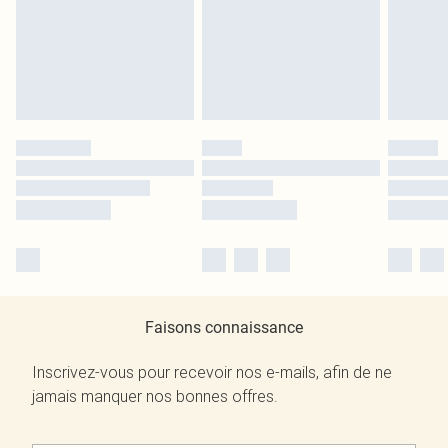
Faisons connaissance
Inscrivez-vous pour recevoir nos e-mails, afin de ne
jamais manquer nos bonnes offres.