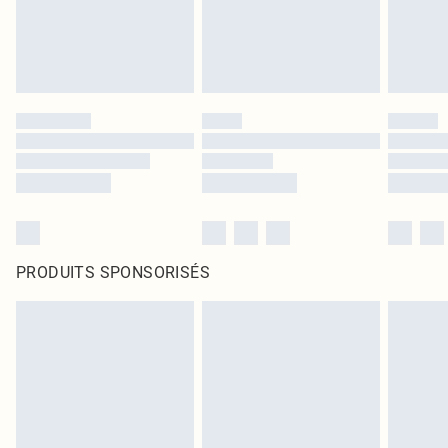
PRODUITS SPONSORISÉS