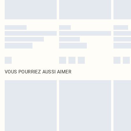
VOUS POURRIEZ AUSSI AIMER