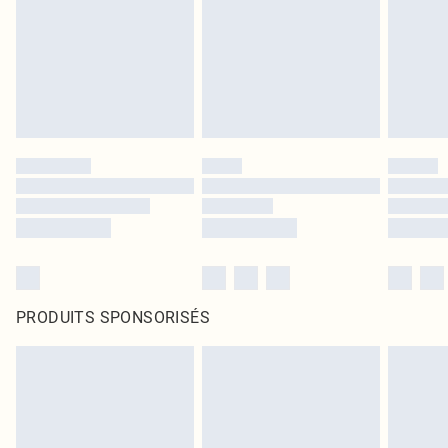
PRODUITS SPONSORISÉS