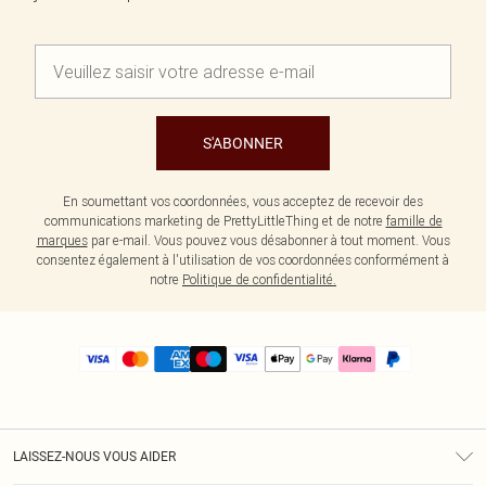
S'ABONNER
En soumettant vos coordonnées, vous acceptez de recevoir des
communications marketing de PrettyLittleThing et de notre
famille de
marques
par e-mail. Vous pouvez vous désabonner à tout moment. Vous
consentez également à l'utilisation de vos coordonnées conformément à
notre
Politique de confidentialité.
LAISSEZ-NOUS VOUS AIDER