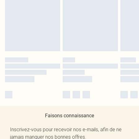
Faisons connaissance
Inscrivez-vous pour recevoir nos e-mails, afin de ne
jamais manquer nos bonnes offres.