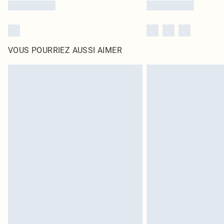
VOUS POURRIEZ AUSSI AIMER