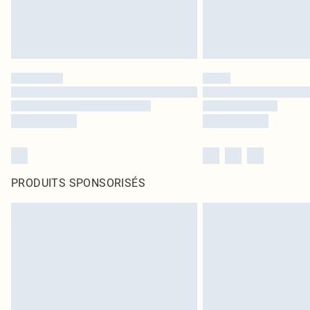
PRODUITS SPONSORISÉS