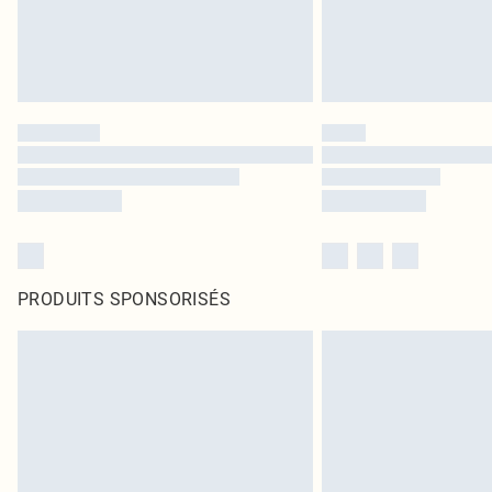
PRODUITS SPONSORISÉS